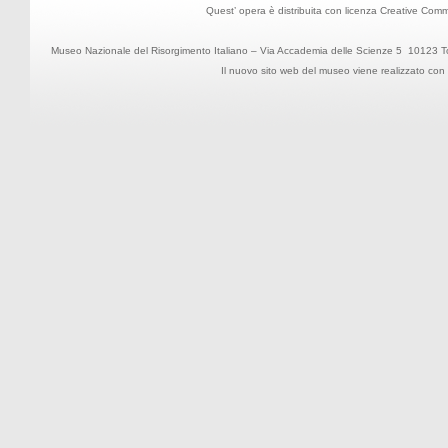
Quest’ opera è distribuita con
licenza Creative Comm
Museo Nazionale del Risorgimento Italiano – Via Accademia delle Scienze 5 10123 T
Il nuovo sito web del museo viene realizzato con il